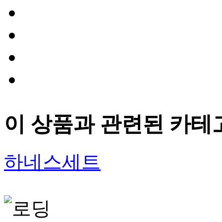
이 상품과 관련된 카테
하네스세트