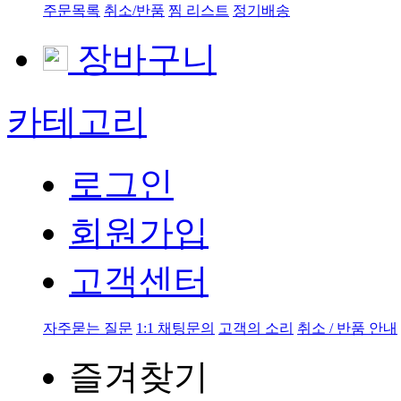
주문목록
취소/반품
찜 리스트
정기배송
장바구니
카테고리
로그인
회원가입
고객센터
자주묻는 질문
1:1 채팅문의
고객의 소리
취소 / 반품 안내
즐겨찾기