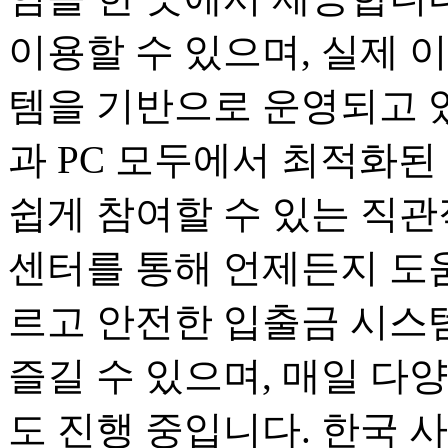
이용할 수 있으며, 실제 
템을 기반으로 운영되고 
과 PC 모두에서 최적화된
쉽게 참여할 수 있는 직관
센터를 통해 언제든지 도움
르고 안전한 입출금 시스
즐길 수 있으며, 매일 다
도 진행 중입니다. 한국 