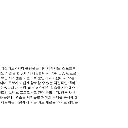
 계신가요? 저희 플랫폼은 메이저카지노, 스포츠 베
카지노 게임을 한 곳에서 제공합니다. 먹튀 검증 완료로
한 보안 시스템을 기반으로 운영되고 있습니다. 모든
며, 초보자도 쉽게 참여할 수 있는 직관적인 UI와
수 있습니다. 또한, 빠르고 안전한 입출금 시스템으로
벤트와 보너스 프로모션도 진행 중입니다. 한국 사용
 높은 RTP 슬롯 게임들로 재미와 수익을 동시에 잡
를 제공하는 이곳에서 지금 바로 새로운 카지노 경험을