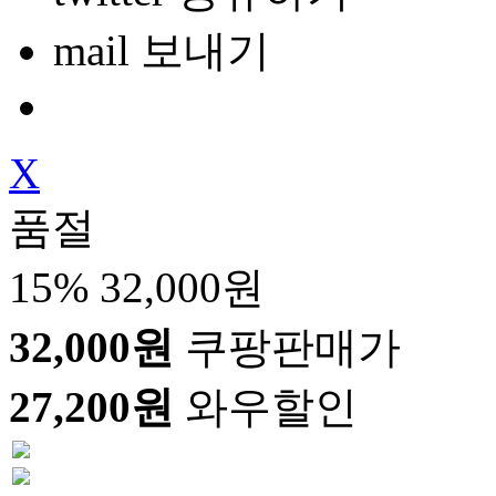
mail 보내기
X
품절
15%
32,000원
32,000원
쿠팡판매가
27,200원
와우할인