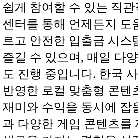
쉽게 참여할 수 있는 직관
센터를 통해 언제든지 도움
르고 안전한 입출금 시스
즐길 수 있으며, 매일 다
도 진행 중입니다. 한국 
반영한 로컬 맞춤형 콘텐츠
재미와 수익을 동시에 잡을
과 다양한 게임 콘텐츠를