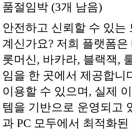
품절임박 (3개 남음)
안전하고 신뢰할 수 있는 
계신가요? 저희 플랫폼은 
롯머신, 바카라, 블랙잭, 
임을 한 곳에서 제공합니다
이용할 수 있으며, 실제 
템을 기반으로 운영되고 
과 PC 모두에서 최적화된