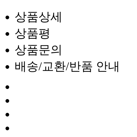
상품상세
상품평
상품문의
배송/교환/반품 안내