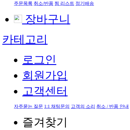
주문목록
취소/반품
찜 리스트
정기배송
장바구니
카테고리
로그인
회원가입
고객센터
자주묻는 질문
1:1 채팅문의
고객의 소리
취소 / 반품 안내
즐겨찾기