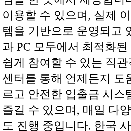
이용할 수 있으며, 실제 
템을 기반으로 운영되고 
과 PC 모두에서 최적화된
쉽게 참여할 수 있는 직관
센터를 통해 언제든지 도움
르고 안전한 입출금 시스
즐길 수 있으며, 매일 다
도 진행 중입니다. 한국 