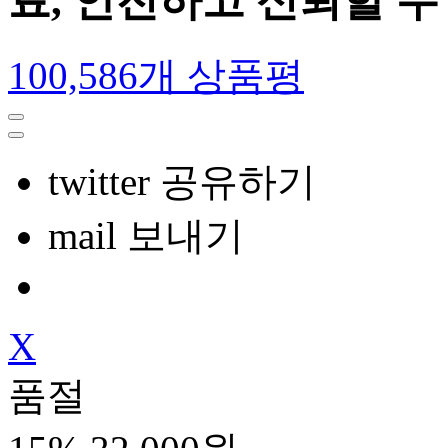
료, 안전하고 신뢰할 
100,586개 상품평
twitter 공유하기
mail 보내기
X
품절