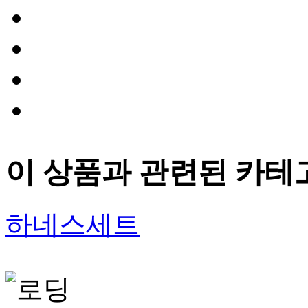
이 상품과 관련된 카테
하네스세트