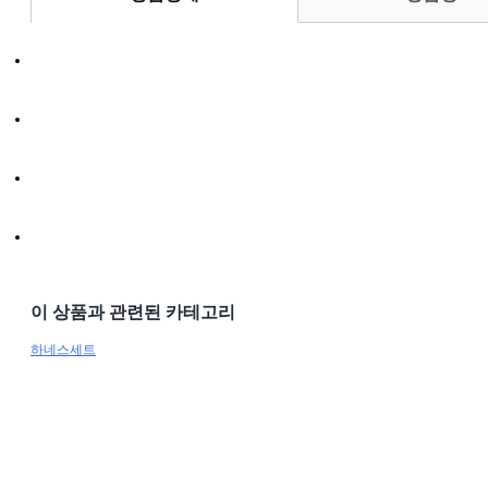
이 상품과 관련된 카테고리
하네스세트