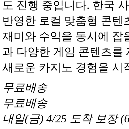
도 진행 중입니다. 한국 
반영한 로컬 맞춤형 콘텐츠
재미와 수익을 동시에 잡을
과 다양한 게임 콘텐츠를
새로운 카지노 경험을 시
무료배송
무료배송
내일(금) 4/25
도착 보장
(