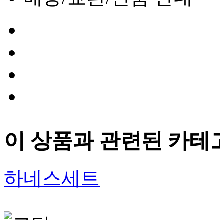
이 상품과 관련된 카테
하네스세트