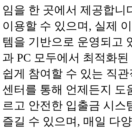
임을 한 곳에서 제공합니다
이용할 수 있으며, 실제 
템을 기반으로 운영되고 
과 PC 모두에서 최적화된
쉽게 참여할 수 있는 직관
센터를 통해 언제든지 도움
르고 안전한 입출금 시스
즐길 수 있으며, 매일 다