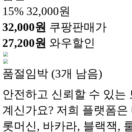
15%
32,000원
32,000원
쿠팡판매가
27,200원
와우할인
품절임박 (3개 남음)
안전하고 신뢰할 수 있는 
계신가요? 저희 플랫폼은 
롯머신, 바카라, 블랙잭, 