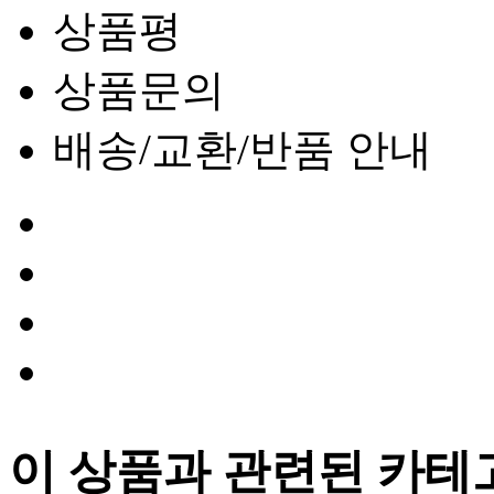
상품평
상품문의
배송/교환/반품 안내
이 상품과 관련된 카테