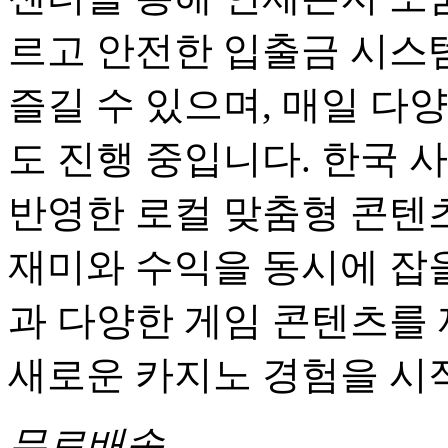
르고 안전한 입출금 시스
즐길 수 있으며, 매일 다
도 진행 중입니다. 한국 
반영한 로컬 맞춤형 콘텐츠
재미와 수익을 동시에 잡을
과 다양한 게임 콘텐츠를
새로운 카지노 경험을 시
무료배송