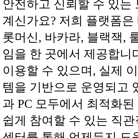
안전하고 신뢰할 수 있는 
계신가요? 저희 플랫폼은 
롯머신, 바카라, 블랙잭, 
임을 한 곳에서 제공합니다
이용할 수 있으며, 실제 
템을 기반으로 운영되고 
과 PC 모두에서 최적화된
쉽게 참여할 수 있는 직관
센터를 통해 언제든지 도움