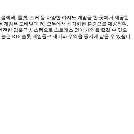
블랙잭, 룰렛, 포커 등 다양한 카지노 게임을 한 곳에서 제공합
든 게임은 모바일과 PC 모두에서 최적화된 환경으로 제공되며,
 안전한 입출금 시스템으로 스트레스 없이 게임을 즐길 수 있으
높은 RTP 슬롯 게임들로 재미와 수익을 동시에 잡을 수 있습니