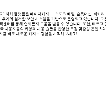
? 저희 플랫폼은 메이저카지노, 스포츠 베팅, 슬롯머신, 바카라, 
용자 후기와 철저한 보안 시스템을 기반으로 운영되고 있습니다. 모
고객센터를 통해 언제든지 도움을 받을 수 있습니다. 또한, 빠르고
한국 사용자들의 취향과 사용 습관을 반영한 로컬 맞춤형 콘텐츠와 
 지금 바로 새로운 카지노 경험을 시작해보세요!