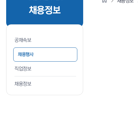
채용정보
채용정보
공채속보
채용행사
직업정보
채용정보