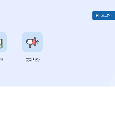
로그인
책
공지사항