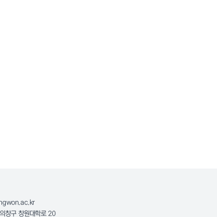
ngwon.ac.kr
 의창구 창원대학로 20