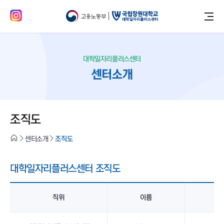
대학일자리플러스센터
센터소개
조직도
센터소개
조직도
대학일자리플러스센터 조직도
직위
이름