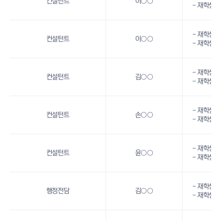
컨설턴트
이○○
- 재학생 
- 재학생 
컨설턴트
이○○
- 재학생 
- 재학생 
컨설턴트
김○○
- 재학생 
- 재학생 
컨설턴트
손○○
- 재학생 
- 재학생 
컨설턴트
윤○○
- 재학생 
- 재학생 
행정전담
김○○
- 재학생 