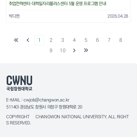
취업전략센터·대학일자리플러스센터 5월 운영 프로그램 안내
박다현
2026.04.28
1
2
3
4
5
6
7
8
9
10
E-MAIL : cwjob@changwon.ac.kr
51140) 경상남도 창원시 의창구 창원대학로 20
COPYRIGHT © CHANGWON NATIONAL UNIVERSITY. ALL RIGHT
S RESERVED.