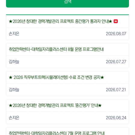
검색
★2026년 창대한 경력개발관리 프로젝트 중간평가 통과자 안내★
손지은
2026.08.07
취업전략센터-대학일자리플러스센터 8월 운영 프로그램안내
김하늘
2026.07.27
★ 2026 직무부트트랙(시뮬레이션형) 수료 조건 변경 공지★
김하늘
2026.07.21
★2026년 창대한 경력개발관리 프로젝트 '중간평가' 안내★
손지은
2026.06.24
취업전략센터·대학일자리플러스센터 7월 운영 프로그램 안내