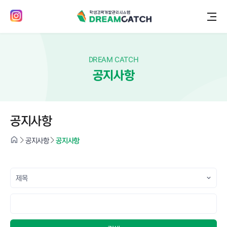
DREAM CATCH
공지사항
공지사항
공지사항
공지사항