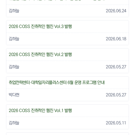
김하늘
2026.06.24
2026 COSS 진취적인 웹진 Vol.3 발행
김하늘
2026.06.18
2026 COSS 진취적인 웹진 Vol.2 발행
김하늘
2026.05.27
취업전략센터·대학일자리플러스센터 6월 운영 프로그램 안내
박다현
2026.05.27
2026 COSS 진취적인 웹진 Vol.1 발행
김하늘
2026.05.11