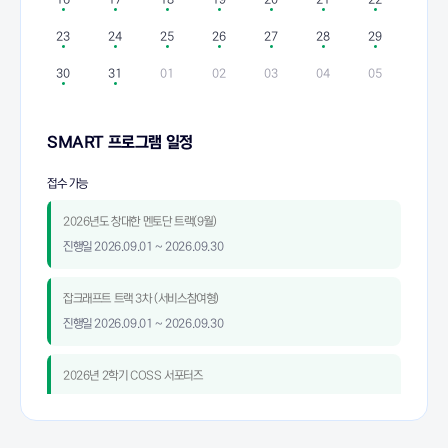
23
24
25
26
27
28
29
30
31
01
02
03
04
05
SMART 프로그램 일정
접수 가능
2026년도 창대한 멘토단 트랙(9월)
진행일
2026.09.01 ~ 2026.09.30
잡크래프트 트랙 3차 (서비스참여형)
진행일
2026.09.01 ~ 2026.09.30
2026년 2학기 COSS 서포터즈
진행일
2026.09.01 ~ 2026.11.30