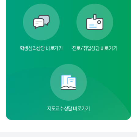
학생심리상담 바로가기
진로/취업상담 바로가기
지도교수상담 바로가기