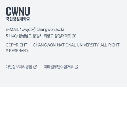
E-MAIL : cwjob@changwon.ac.kr
51140) 경상남도 창원시 의창구 창원대학로 20
COPYRIGHT © CHANGWON NATIONAL UNIVERSITY. ALL RIGHT
S RESERVED.
개인정보처리방침
이메일무단수집거부