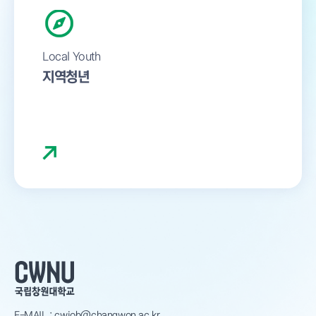
Local Youth
지역청년
지역 청년들에게 취업지원 프로그램 또는
통합상담 서비스를 제공합니다.
E-MAIL : cwjob@changwon.ac.kr