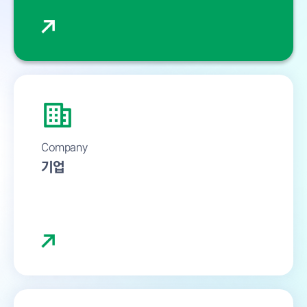
Company
기업
기업정보와 채용정보 관리를 통해
다양한 학교의 인재를 만나보세요.